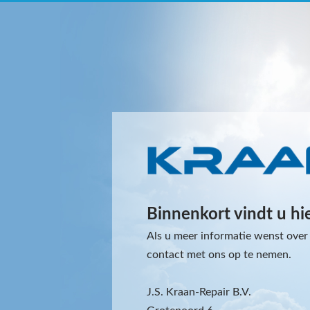
Binnenkort vindt u hi
Als u meer informatie wenst over 
contact met ons op te nemen.
J.S. Kraan-Repair B.V.