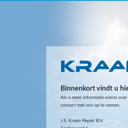
Binnenkort vindt u hi
Als u meer informatie wenst over 
contact met ons op te nemen.
J.S. Kraan-Repair B.V.