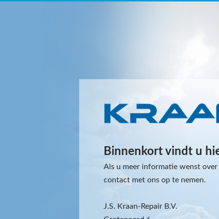
Binnenkort vindt u hi
Als u meer informatie wenst over 
contact met ons op te nemen.
J.S. Kraan-Repair B.V.