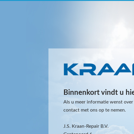
Binnenkort vindt u hi
Als u meer informatie wenst over 
contact met ons op te nemen.
J.S. Kraan-Repair B.V.