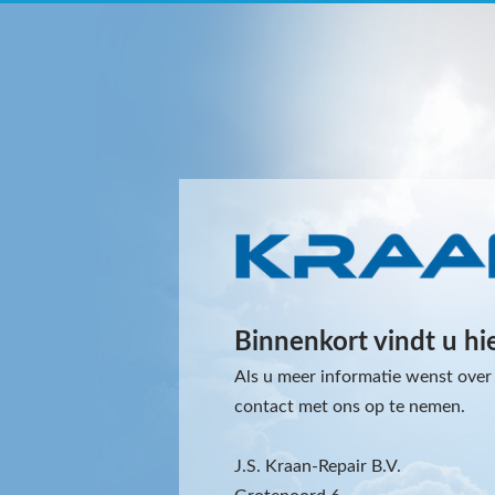
Binnenkort vindt u hi
Als u meer informatie wenst over 
contact met ons op te nemen.
J.S. Kraan-Repair B.V.