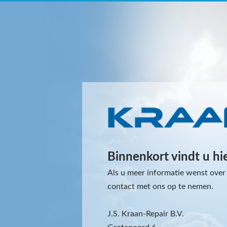
Binnenkort vindt u hi
Als u meer informatie wenst over 
contact met ons op te nemen.
J.S. Kraan-Repair B.V.