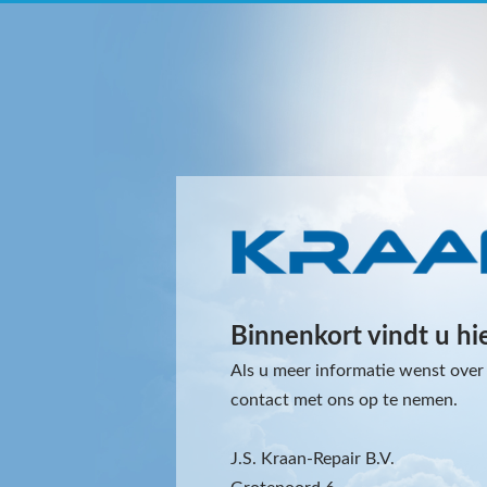
Binnenkort vindt u hi
Als u meer informatie wenst over 
contact met ons op te nemen.
J.S. Kraan-Repair B.V.