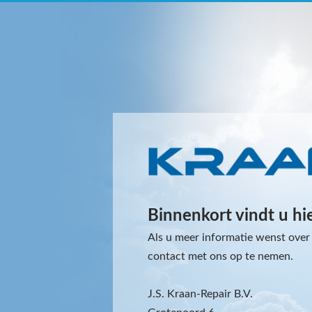
Binnenkort vindt u hi
Als u meer informatie wenst over 
contact met ons op te nemen.
J.S. Kraan-Repair B.V.