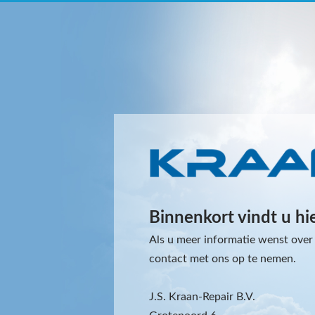
Binnenkort vindt u hi
Als u meer informatie wenst over 
contact met ons op te nemen.
J.S. Kraan-Repair B.V.