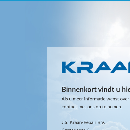
Binnenkort vindt u hi
Als u meer informatie wenst over 
contact met ons op te nemen.
J.S. Kraan-Repair B.V.