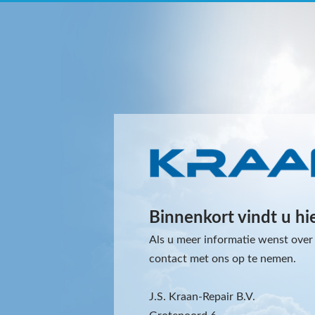
Binnenkort vindt u hi
Als u meer informatie wenst over 
contact met ons op te nemen.
J.S. Kraan-Repair B.V.