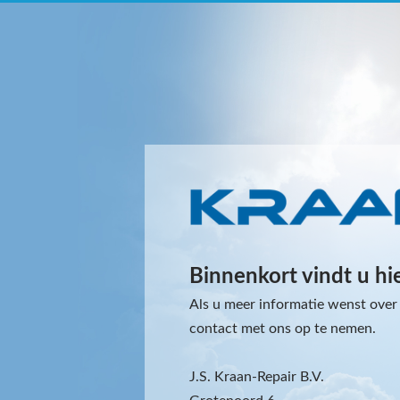
Binnenkort vindt u hi
Als u meer informatie wenst over 
contact met ons op te nemen.
J.S. Kraan-Repair B.V.