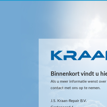
Binnenkort vindt u hi
Als u meer informatie wenst over 
contact met ons op te nemen.
J.S. Kraan-Repair B.V.