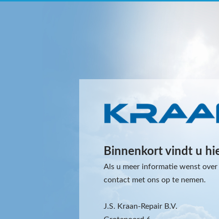
Binnenkort vindt u hi
Als u meer informatie wenst over 
contact met ons op te nemen.
J.S. Kraan-Repair B.V.