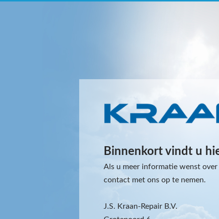
Binnenkort vindt u hi
Als u meer informatie wenst over 
contact met ons op te nemen.
J.S. Kraan-Repair B.V.