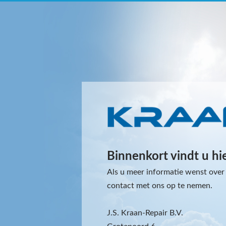
Binnenkort vindt u hi
Als u meer informatie wenst over 
contact met ons op te nemen.
J.S. Kraan-Repair B.V.