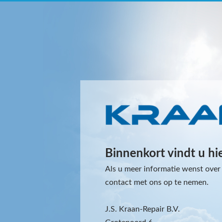
Binnenkort vindt u hi
Als u meer informatie wenst over 
contact met ons op te nemen.
J.S. Kraan-Repair B.V.