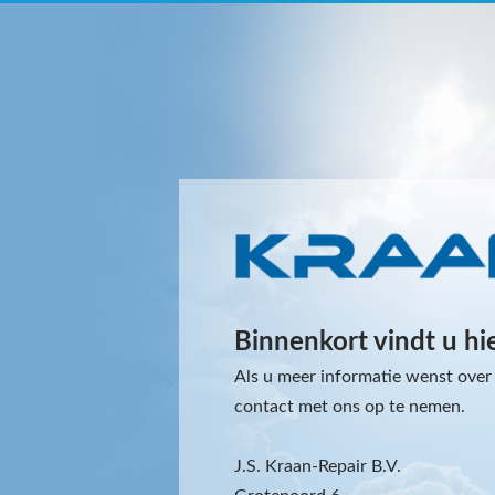
Binnenkort vindt u hi
Als u meer informatie wenst over 
contact met ons op te nemen.
J.S. Kraan-Repair B.V.