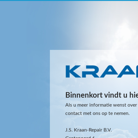
Binnenkort vindt u hi
Als u meer informatie wenst over 
contact met ons op te nemen.
J.S. Kraan-Repair B.V.