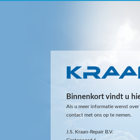
Binnenkort vindt u hi
Als u meer informatie wenst over 
contact met ons op te nemen.
J.S. Kraan-Repair B.V.