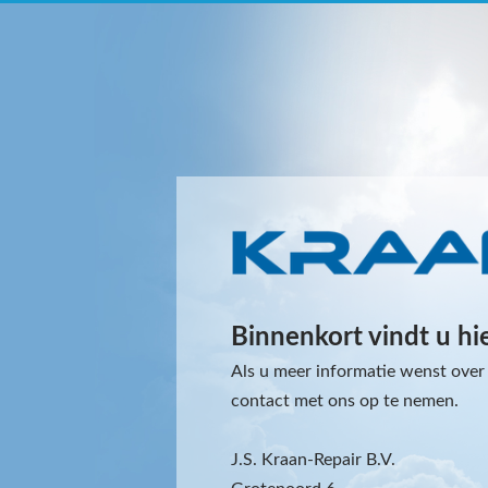
Binnenkort vindt u hi
Als u meer informatie wenst over 
contact met ons op te nemen.
J.S. Kraan-Repair B.V.