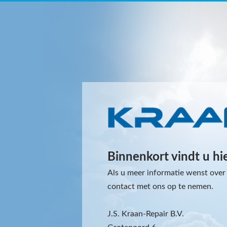
Binnenkort vindt u hi
Als u meer informatie wenst over 
contact met ons op te nemen.
J.S. Kraan-Repair B.V.